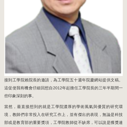
接到工學院賴院長的邀請，為工學院五十週年院慶網站提供文稿。
這促使我有機會仔細回想自2012年起擔任工學院長的三年半期間一
些印象深刻的事。
當然，最直接想到的就是工學院濃厚的學術風氣與優質的研究環
境，教師們非常投入在研究工作上，並有傑出的表現，無論是科技
部或是教育部的重要獎項，工學院教師從不缺席，可以說是獲獎連