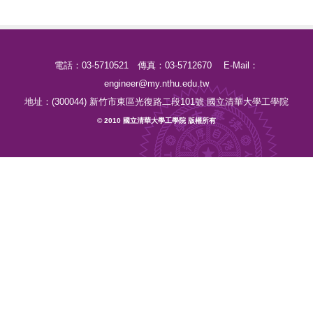
電話：03-5710521 傳真：03-5712670 E-Mail：
engineer@my.nthu.edu.tw
地址：(300044) 新竹市東區光復路二段101號 國立清華大學工學院
© 2010 國立清華大學工學院 版權所有